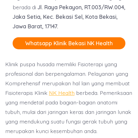
berada di
Jl. Raya Pekayon, RT.003/RW.004,
Jaka Setia, Kec. Bekasi Sel, Kota Bekasi,
Jawa Barat, 17147.
Whatsapp Klinik Bekasi NK Health
Klinik puspa husada memiliki Fisioterapi yang
profesional dan berpengalaman. Pelayanan yang
Komprehensif merupakan hal lain yang membuat
Fisioterapis Klinik
NK Health
berbeda. Pemeriksaan
yang mendetail pada bagian-bagian anatomi
tubuh, mulai dari jaringan keras dan jaringan lunak
yang mendukung suatu fungsi gerak tubuh yang
merupakan kunci kesembuhan anda.