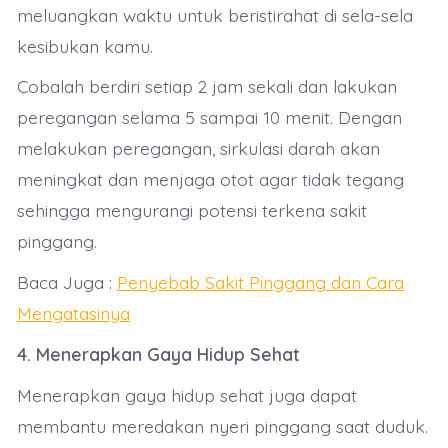
meluangkan waktu untuk beristirahat di sela-sela
kesibukan kamu.
Cobalah berdiri setiap 2 jam sekali dan lakukan
peregangan selama 5 sampai 10 menit. Dengan
melakukan peregangan, sirkulasi darah akan
meningkat dan menjaga otot agar tidak tegang
sehingga mengurangi potensi terkena sakit
pinggang.
Baca Juga :
Penyebab Sakit Pinggang dan Cara
Mengatasinya
4. Menerapkan Gaya Hidup Sehat
Menerapkan gaya hidup sehat juga dapat
membantu meredakan nyeri pinggang saat duduk.