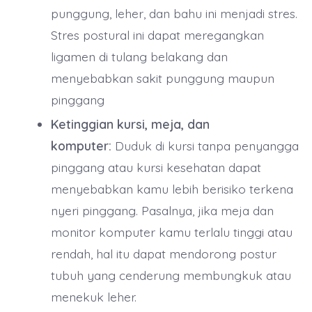
punggung, leher, dan bahu ini menjadi stres.
Stres postural ini dapat meregangkan
ligamen di tulang belakang dan
menyebabkan sakit punggung maupun
pinggang
Ketinggian kursi, meja, dan
komputer:
Duduk di kursi tanpa penyangga
pinggang atau kursi kesehatan dapat
menyebabkan kamu lebih berisiko terkena
nyeri pinggang. Pasalnya, jika meja dan
monitor komputer kamu terlalu tinggi atau
rendah, hal itu dapat mendorong postur
tubuh yang cenderung membungkuk atau
menekuk leher.