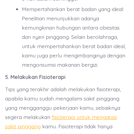
Mempertahankan berat badan yang ideal:
Penelitian menunjukkan adanya
kemungkinan hubungan antara obesitas
dan nyeri pinggang. Selain berolahraga,
untuk mempertahankan berat badan ideal,
kamu juga perlu mengimbanginya dengan
mengonsumsi makanan bergizi.
5. Melakukan Fisioterapi
Tips yang terakhir adalah melakukan fisioterapi,
apabila kamu sudah mengalami sakit pinggang
yang mengganggu pekerjaan kamu, sebaiknya
segera melakukan
fisioterapi untuk mengatasi
sakit pinggang
kamu. Fisioterapi tidak hanya