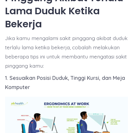
Lama Duduk Ketika
Bekerja
Jika kamu mengalami sakit pinggang akibat duduk
terlalu lama ketika bekerja, cobalah melakukan
beberapa tips ini untuk membantu mengatasi sakit
pinggang kamu:
1. Sesuaikan Posisi Duduk, Tinggi Kursi, dan Meja
Komputer