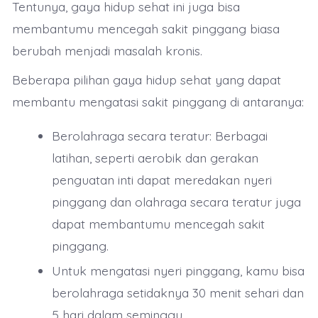
Tentunya, gaya hidup sehat ini juga bisa
membantumu mencegah sakit pinggang biasa
berubah menjadi masalah kronis.
Beberapa pilihan gaya hidup sehat yang dapat
membantu mengatasi sakit pinggang di antaranya:
Berolahraga secara teratur: Berbagai
latihan, seperti aerobik dan gerakan
penguatan inti dapat meredakan nyeri
pinggang dan olahraga secara teratur juga
dapat membantumu mencegah sakit
pinggang.
Untuk mengatasi nyeri pinggang, kamu bisa
berolahraga setidaknya 30 menit sehari dan
5 hari dalam seminggu.