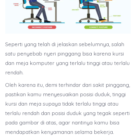
Seperti yang telah di jelaskan sebelumnya, salah
satu penyebab nyeri pinggang bisa karena kursi
dan meja komputer yang terlalu tinggi atau terlalu
rendah.
Oleh karena itu, demi terhindar dari sakit pinggang,
pastikan kamu menyesuaikan posisi duduk, tinggi
kursi dan meja supaya tidak terlalu tinggi atau
terlalu rendah dan posisi duduk yang tegak seperti
pada gambar di atas, agar nantinya kamu bisa
mendapatkan kenyamanan selama bekerja.