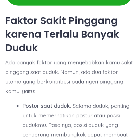
Faktor Sakit Pinggang
karena Terlalu Banyak
Duduk
Ada banyak faktor yang menyebabkan kamu sakit
pinggang saat duduk. Namun, ada dua faktor
utama yang berkontribusi pada nyeri pinggang
kamu, yaitu:
Postur saat duduk:
Selama duduk, penting
untuk memerhatikan postur atau posisi
dudukmu. Pasalnya, posisi duduk yang
cenderung membungkuk dapat membuat