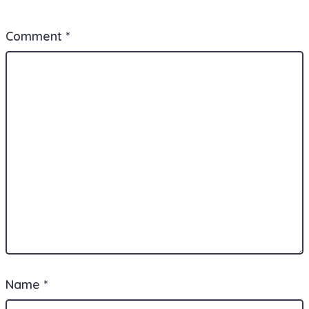
Comment
*
Name
*