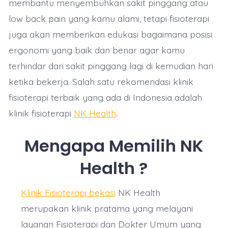
membantu menyembuhkan sakit pinggang atau
low back pain yang kamu alami, tetapi fisioterapi
juga akan memberikan edukasi bagaimana posisi
ergonomi yang baik dan benar agar kamu
terhindar dari sakit pinggang lagi di kemudian hari
ketika bekerja. Salah satu rekomendasi klinik
fisioterapi terbaik yang ada di Indonesia adalah
klinik fisioterapi
NK Health
.
Mengapa Memilih NK
Health ?
Klinik Fisioterapi bekasi
NK Health
merupakan klinik pratama yang melayani
layanan Fisioterapi dan Dokter Umum yang