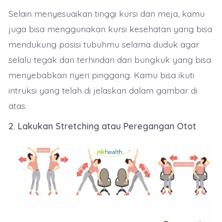
Selain menyesuaikan tinggi kursi dan meja, kamu
juga bisa menggunakan kursi kesehatan yang bisa
mendukung posisi tubuhmu selama duduk agar
selalu tegak dan terhindari dari bungkuk yang bisa
menyebabkan nyeri pinggang. Kamu bisa ikuti
intruksi yang telah di jelaskan dalam gambar di
atas.
2. Lakukan Stretching atau Peregangan Otot