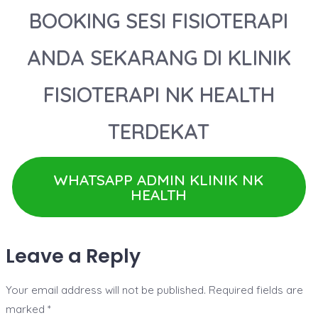
BOOKING SESI FISIOTERAPI
ANDA SEKARANG DI KLINIK
FISIOTERAPI NK HEALTH
TERDEKAT
WHATSAPP ADMIN KLINIK NK
HEALTH
Leave a Reply
Your email address will not be published.
Required fields are
marked
*