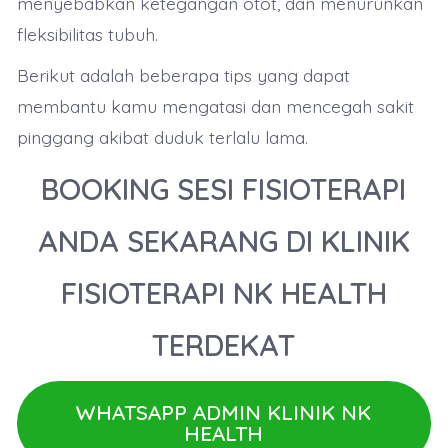
menyebabkan ketegangan otot, dan menurunkan
fleksibilitas tubuh.
Berikut adalah beberapa tips yang dapat
membantu kamu mengatasi dan mencegah sakit
pinggang akibat duduk terlalu lama.
BOOKING SESI FISIOTERAPI
ANDA SEKARANG DI KLINIK
FISIOTERAPI NK HEALTH
TERDEKAT
WHATSAPP ADMIN KLINIK NK
HEALTH