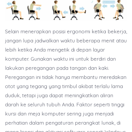
Selain menerapkan posisi ergonomi ketika bekerja,
jangan lupa jadwalkan waktu beberapa menit atau
lebih ketika Anda mengetik di depan layar
komputer. Gunakan waktu ini untuk berdiri dan
lakukan peregangan pada tangan dan kaki.
Peregangan ini tidak hanya membantu meredakan
otot yang tegang yang timbul akibat terlalu lama
duduk, tetapi juga dapat meningkatkan aliran
darah ke seluruh tubuh Anda. Faktor seperti tinggi
kursi dan meja komputer sering juga menjadi
perhatian dalam pengaturan perangkat lunak, di
mana lisensi dan aktivasi software seperti Windows