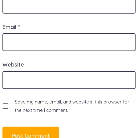
Email
*
Website
Save my name, email, and website in this browser for
the next time I comment.