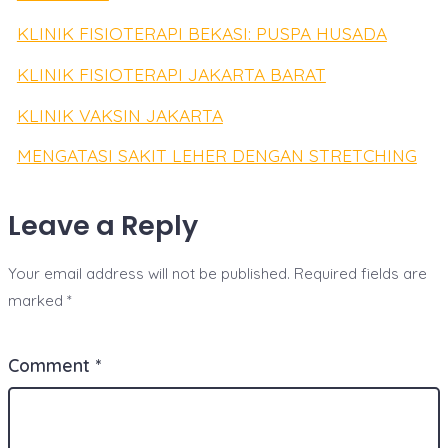
KLINIK FISIOTERAPI BEKASI: PUSPA HUSADA
KLINIK FISIOTERAPI JAKARTA BARAT
KLINIK VAKSIN JAKARTA
MENGATASI SAKIT LEHER DENGAN STRETCHING
Leave a Reply
Your email address will not be published.
Required fields are
marked
*
Comment
*