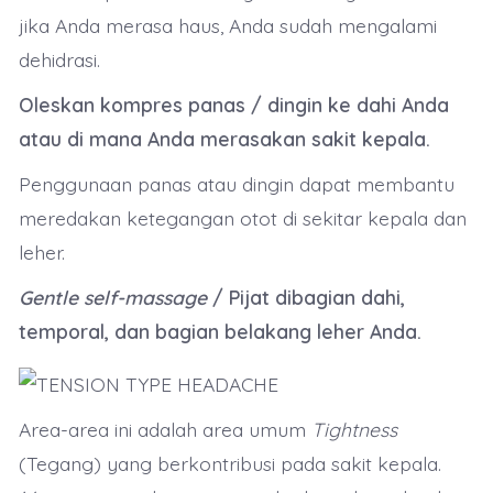
jika Anda merasa haus, Anda sudah mengalami
dehidrasi.
Oleskan kompres panas / dingin ke dahi Anda
atau di mana Anda merasakan sakit kepala.
Penggunaan panas atau dingin dapat membantu
meredakan ketegangan otot di sekitar kepala dan
leher.
Gentle self-massage
/ Pijat dibagian dahi,
temporal, dan bagian belakang leher Anda.
Area-area ini adalah area umum
Tightness
(Tegang) yang berkontribusi pada sakit kepala.