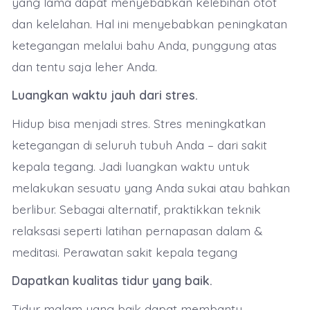
yang lama dapat menyebabkan kelebihan otot
dan kelelahan. Hal ini menyebabkan peningkatan
ketegangan melalui bahu Anda, punggung atas
dan tentu saja leher Anda.
Luangkan waktu jauh dari stres.
Hidup bisa menjadi stres. Stres meningkatkan
ketegangan di seluruh tubuh Anda – dari sakit
kepala tegang. Jadi luangkan waktu untuk
melakukan sesuatu yang Anda sukai atau bahkan
berlibur. Sebagai alternatif, praktikkan teknik
relaksasi seperti latihan pernapasan dalam &
meditasi. Perawatan sakit kepala tegang
Dapatkan kualitas tidur yang baik.
Tidur malam yang baik dapat membantu