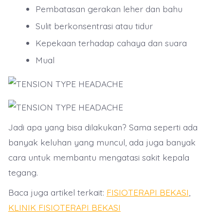
Pembatasan gerakan leher dan bahu
Sulit berkonsentrasi atau tidur
Kepekaan terhadap cahaya dan suara
Mual
Jadi apa yang bisa dilakukan? Sama seperti ada
banyak keluhan yang muncul, ada juga banyak
cara untuk membantu mengatasi sakit kepala
tegang.
Baca juga artikel terkait:
FISIOTERAPI BEKASI
,
KLINIK FISIOTERAPI BEKASI