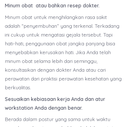
Minum obat atau bahkan resep dokter.
Minum obat untuk menghilangkan rasa sakit
adalah “penyembuhan” yang terkenal. Terkadang
ini cukup untuk mengatasi gejala tersebut. Tapi
hati-hati, penggunaan obat jangka panjang bisa
menyebabkan kerusakan hati. Jika Anda telah
minum obat selama lebih dari seminggu,
konsultasikan dengan dokter Anda atau cari
perawatan dari praktisi perawatan kesehatan yang
berkualitas.
Sesuaikan kebiasaan kerja Anda dan atur
workstation Anda dengan benar.
Berada dalam postur yang sama untuk waktu