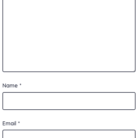
Name
*
Email
*