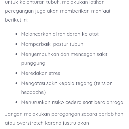
untuk kelenturan tubuh, melakukan latihan
peregangan juga akan memberikan manfaat
berikut ini:
Melancarkan aliran darah ke otot
Memperbaiki postur tubuh
Menyembuhkan dan mencegah sakit
punggung
Meredakan stres
Mengatasi sakit kepala tegang (tension
headache)
Menurunkan risiko cedera saat berolahraga
Jangan melakukan peregangan secara berlebihan
atau overstretch karena justru akan