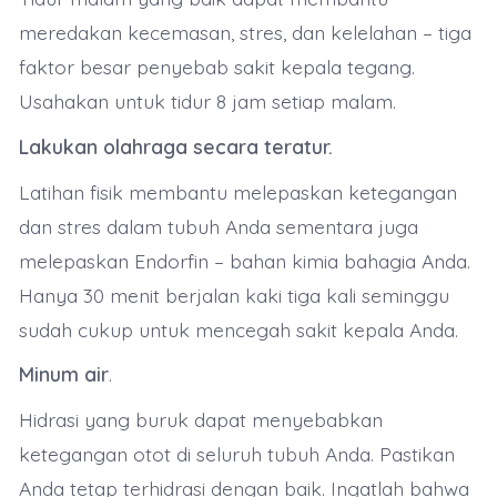
meredakan kecemasan, stres, dan kelelahan – tiga
faktor besar penyebab sakit kepala tegang.
Usahakan untuk tidur 8 jam setiap malam.
Lakukan olahraga secara teratur.
Latihan fisik membantu melepaskan ketegangan
dan stres dalam tubuh Anda sementara juga
melepaskan Endorfin – bahan kimia bahagia Anda.
Hanya 30 menit berjalan kaki tiga kali seminggu
sudah cukup untuk mencegah sakit kepala Anda.
Minum air
.
Hidrasi yang buruk dapat menyebabkan
ketegangan otot di seluruh tubuh Anda. Pastikan
Anda tetap terhidrasi dengan baik. Ingatlah bahwa