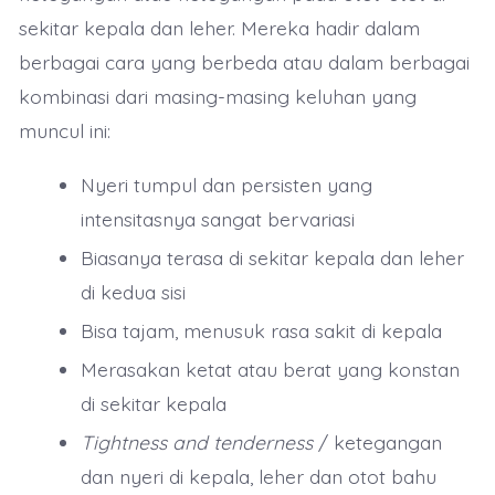
sekitar kepala dan leher. Mereka hadir dalam
berbagai cara yang berbeda atau dalam berbagai
kombinasi dari masing-masing keluhan yang
muncul ini:
Nyeri tumpul dan persisten yang
intensitasnya sangat bervariasi
Biasanya terasa di sekitar kepala dan leher
di kedua sisi
Bisa tajam, menusuk rasa sakit di kepala
Merasakan ketat atau berat yang konstan
di sekitar kepala
Tightness and tenderness
/ ketegangan
dan nyeri di kepala, leher dan otot bahu