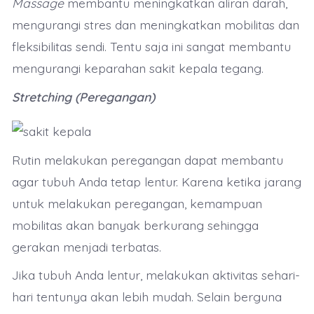
Massage
membantu meningkatkan aliran darah,
mengurangi stres dan meningkatkan mobilitas dan
fleksibilitas sendi. Tentu saja ini sangat membantu
mengurangi keparahan sakit kepala tegang.
Stretching (Peregangan)
Rutin melakukan peregangan dapat membantu
agar tubuh Anda tetap lentur. Karena ketika jarang
untuk melakukan peregangan, kemampuan
mobilitas akan banyak berkurang sehingga
gerakan menjadi terbatas.
Jika tubuh Anda lentur, melakukan aktivitas sehari-
hari tentunya akan lebih mudah. Selain berguna