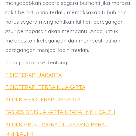
menyebabkan cedera segera berhenti jika merasa
sakit berarti Anda terlalu memaksakan tubuh dan
harus segera menghentikan latihan peregangan.
Atur pernapasan akan membantu Anda untuk
melepaskan ketegangan dan membuat latihan
peregangan menjadi lebih mudah.
baca juga artikel tentang:
FISIOTERAPI JAKARTA
FISIOTERAPI TERBAIK JAKARTA
KLINIK FISIOTERAPI JAKARTA
FASKES BPJS JAKARTA UTARA : NK HEALTH
KLINIK BPJS TINGKAT 1 JAKARTA BARAT:
NKHEALTH