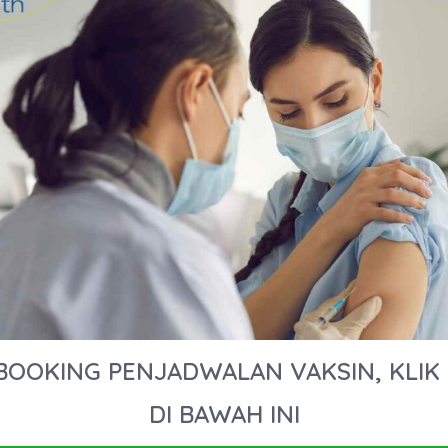
BOOKING PENJADWALAN VAKSIN, KLIK
DI BAWAH INI