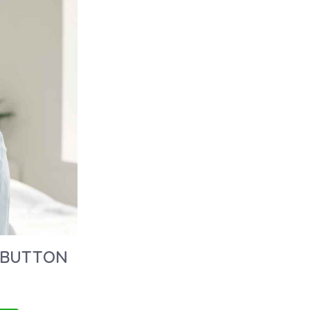
 BUTTON