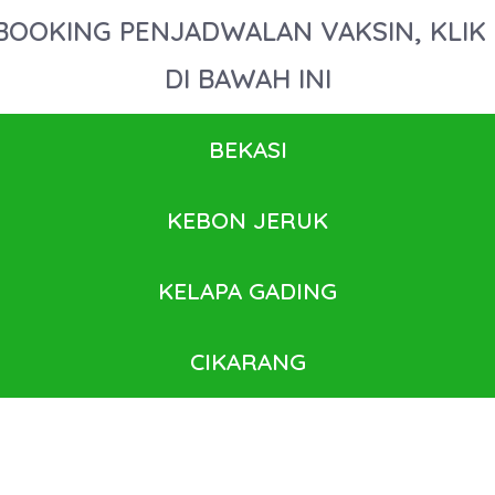
BOOKING PENJADWALAN VAKSIN, KLIK
DI BAWAH INI
BEKASI
KEBON JERUK
KELAPA GADING
CIKARANG