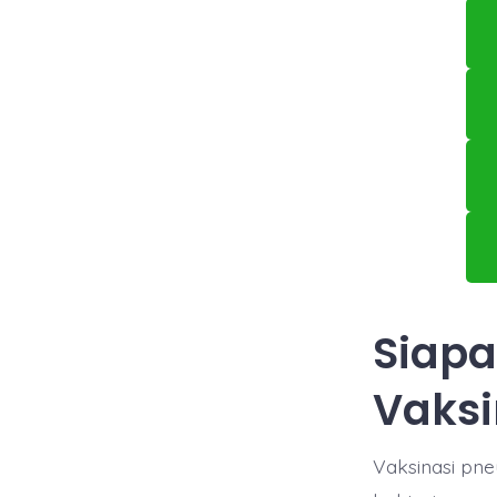
Siapa
Vaksi
Vaksinasi pne