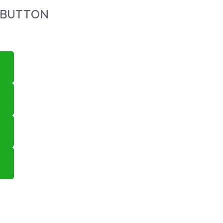
 BUTTON