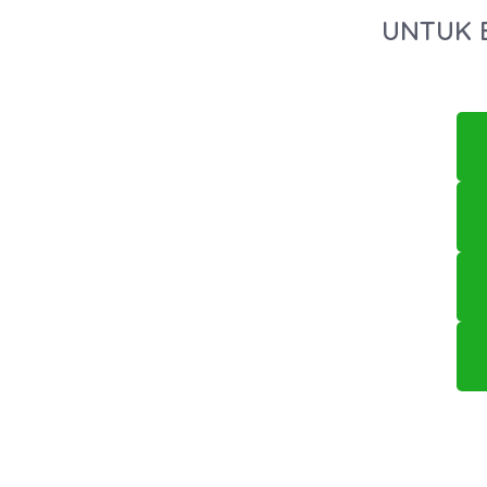
UNTUK 