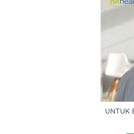
UNTUK 