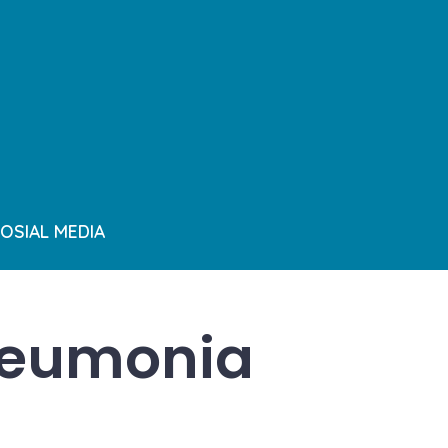
OSIAL MEDIA
neumonia