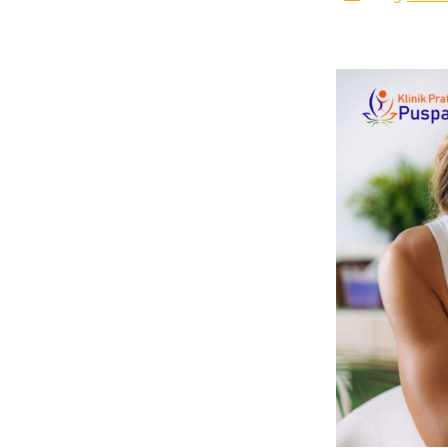
author