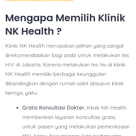
Mengapa Memilih Klinik
NK Health ?
Klinik NK Health merupakan pilihan yang sangat
direkomendasikan bagi anda untuk melakukan tes
HIV di Jakarta. Karena melakukan tes hiv di klinik
NK Health memiliki berbagai keunggulan
dibandingkan dengan rumah sakit ataupun klinik
lainnya, yaitu:
Gratis Konsultasi Dokter
, Klinik NK Health
memberikan layanan konsultasi gratis.
untuk pasien yang melakukan pemeriksaan
HIV, kamu bisa mengajukan pertanyaan