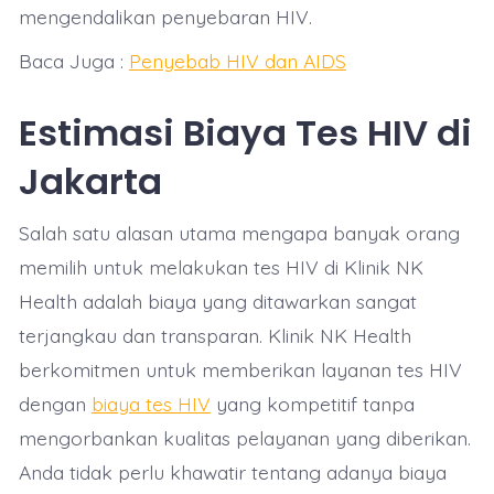
mengendalikan penyebaran HIV.
Baca Juga :
Penyebab HIV dan AIDS
Estimasi Biaya Tes HIV di
Jakarta
Salah satu alasan utama mengapa banyak orang
memilih untuk melakukan tes HIV di Klinik NK
Health adalah biaya yang ditawarkan sangat
terjangkau dan transparan. Klinik NK Health
berkomitmen untuk memberikan layanan tes HIV
dengan
biaya tes HIV
yang kompetitif tanpa
mengorbankan kualitas pelayanan yang diberikan.
Anda tidak perlu khawatir tentang adanya biaya