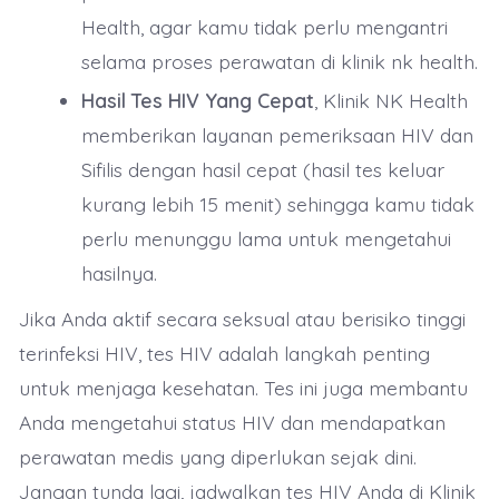
Health, agar kamu tidak perlu mengantri
selama proses perawatan di klinik nk health.
Hasil Tes HIV Yang Cepat
, Klinik NK Health
memberikan layanan pemeriksaan HIV dan
Sifilis dengan hasil cepat (hasil tes keluar
kurang lebih 15 menit) sehingga kamu tidak
perlu menunggu lama untuk mengetahui
hasilnya.
Jika Anda aktif secara seksual atau berisiko tinggi
terinfeksi HIV, tes HIV adalah langkah penting
untuk menjaga kesehatan. Tes ini juga membantu
Anda mengetahui status HIV dan mendapatkan
perawatan medis yang diperlukan sejak dini.
Jangan tunda lagi, jadwalkan tes HIV Anda di Klinik