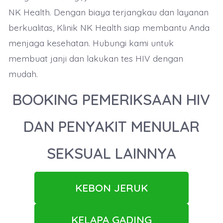
NK Health. Dengan biaya terjangkau dan layanan
berkualitas, Klinik NK Health siap membantu Anda
menjaga kesehatan. Hubungi kami untuk
membuat janji dan lakukan tes HIV dengan
mudah.
BOOKING PEMERIKSAAN HIV
DAN PENYAKIT MENULAR
SEKSUAL LAINNYA
KEBON JERUK
KELAPA GADING