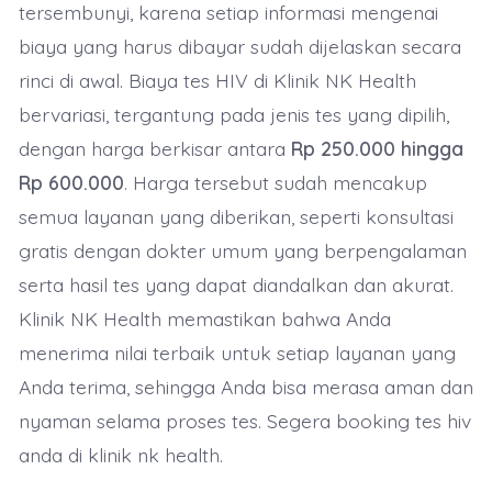
tersembunyi, karena setiap informasi mengenai
biaya yang harus dibayar sudah dijelaskan secara
rinci di awal. Biaya tes HIV di Klinik NK Health
bervariasi, tergantung pada jenis tes yang dipilih,
dengan harga berkisar antara
Rp 250.000 hingga
Rp 600.000
. Harga tersebut sudah mencakup
semua layanan yang diberikan, seperti konsultasi
gratis dengan dokter umum yang berpengalaman
serta hasil tes yang dapat diandalkan dan akurat.
Klinik NK Health memastikan bahwa Anda
menerima nilai terbaik untuk setiap layanan yang
Anda terima, sehingga Anda bisa merasa aman dan
nyaman selama proses tes. Segera booking tes hiv
anda di klinik nk health.