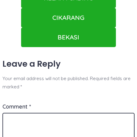
CIKARANG
BEKASI
Leave a Reply
Your email address will not be published.
Required fields are
marked
*
Comment
*