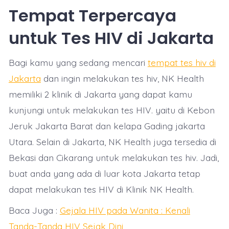
Tempat Terpercaya
untuk Tes HIV di Jakarta
Bagi kamu yang sedang mencari
tempat tes hiv di
Jakarta
dan ingin melakukan tes hiv, NK Health
memiliki 2 klinik di Jakarta yang dapat kamu
kunjungi untuk melakukan tes HIV. yaitu di Kebon
Jeruk Jakarta Barat dan kelapa Gading jakarta
Utara. Selain di Jakarta, NK Health juga tersedia di
Bekasi dan Cikarang untuk melakukan tes hiv. Jadi,
buat anda yang ada di luar kota Jakarta tetap
dapat melakukan tes HIV di Klinik NK Health.
Baca Juga :
Gejala HIV pada Wanita : Kenali
Tanda-Tanda HIV Sejak Dini