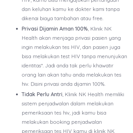
dan keluhan kamu ke dokter kami tanpa
dikenai biaya tambahan atau free.
Privasi Dijamin Aman 100%
, Klinik NK
Health akan menjaga privasi pasien yang
ingin melakukan tes HIV, dan pasien juga
bisa melakukan test HIV tanpa menunjukan
identitas*. Jadi anda tak perlu khawatir
orang lain akan tahu anda melakukan tes
hiv. Disini privasi anda dijamin 100%.
Tidak Perlu Antri
, Klinik NK Health memiliki
sistem penjadwalan dalam melakukan
pemeriksaan tes hiv, jadi kamu bisa
melakukan booking penjadwalan
pemeriksaan tes HIV kamu di klinik NK