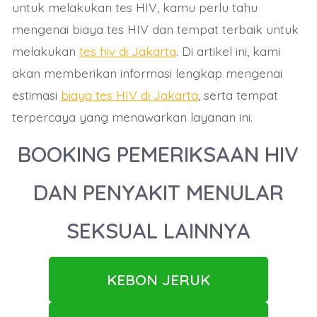
untuk melakukan tes HIV, kamu perlu tahu
mengenai biaya tes HIV dan tempat terbaik untuk
melakukan
tes hiv di Jakarta
. Di artikel ini, kami
akan memberikan informasi lengkap mengenai
estimasi
biaya tes HIV di Jakarta
, serta tempat
terpercaya yang menawarkan layanan ini.
BOOKING PEMERIKSAAN HIV
DAN PENYAKIT MENULAR
SEKSUAL LAINNYA
KEBON JERUK