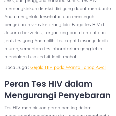
seks, dan pengguna narkoba suntik. Tes HIV
memungkinkan deteksi dini yang dapat membantu
Anda mengelola kesehatan dan mencegah
penyebaran virus ke orang lain. Biaya tes HIV di
Jakarta bervariasi, tergantung pada tempat dan
jenis tes yang Anda pilih. Tes cepat biasanya lebih
murah, sementara tes laboratorium yang lebih
mendalam bisa sedikit lebih mahal.
Baca Juga :
Gejala HIV pada Wanita Tahap Awal
Peran Tes HIV dalam
Mengurangi Penyebaran
Tes HIV memainkan peran penting dalam
mengurangi penyebaran virus dengan membantu