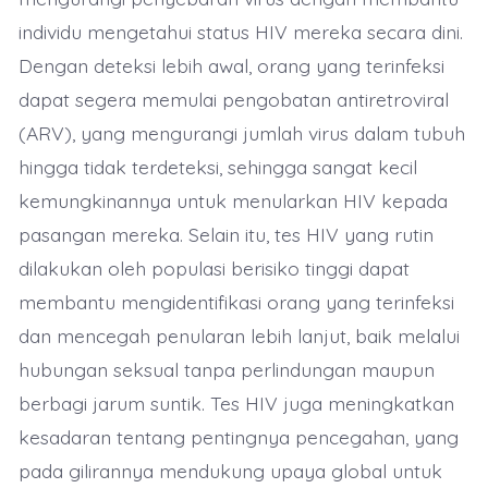
individu mengetahui status HIV mereka secara dini.
Dengan deteksi lebih awal, orang yang terinfeksi
dapat segera memulai pengobatan antiretroviral
(ARV), yang mengurangi jumlah virus dalam tubuh
hingga tidak terdeteksi, sehingga sangat kecil
kemungkinannya untuk menularkan HIV kepada
pasangan mereka. Selain itu, tes HIV yang rutin
dilakukan oleh populasi berisiko tinggi dapat
membantu mengidentifikasi orang yang terinfeksi
dan mencegah penularan lebih lanjut, baik melalui
hubungan seksual tanpa perlindungan maupun
berbagi jarum suntik. Tes HIV juga meningkatkan
kesadaran tentang pentingnya pencegahan, yang
pada gilirannya mendukung upaya global untuk