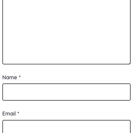
Name
*
Email
*