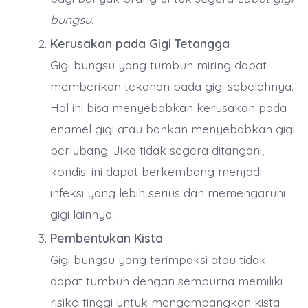
bungsu
.
Kerusakan pada Gigi Tetangga
Gigi bungsu yang tumbuh miring dapat
memberikan tekanan pada gigi sebelahnya.
Hal ini bisa menyebabkan kerusakan pada
enamel gigi atau bahkan menyebabkan gigi
berlubang. Jika tidak segera ditangani,
kondisi ini dapat berkembang menjadi
infeksi yang lebih serius dan memengaruhi
gigi lainnya.
Pembentukan Kista
Gigi bungsu yang terimpaksi atau tidak
dapat tumbuh dengan sempurna memiliki
risiko tinggi untuk mengembangkan kista