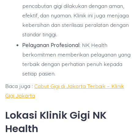
pencabutan gigi dilakukan dengan aman,
efektif, dan nyaman. Klinik ini juga menjaga
kebersihan dan sterilisasi peralatan dengan
standar tinggi.
Pelayanan Profesional
: NK Health
berkomitmen memberikan pelayanan yang
terbaik dengan perhatian penuh kepada
setiap pasien.
Baca juga :
Cabut Gigi di Jakarta Terbaik – Klinik
Gigi Jakarta
Lokasi Klinik Gigi NK
Health