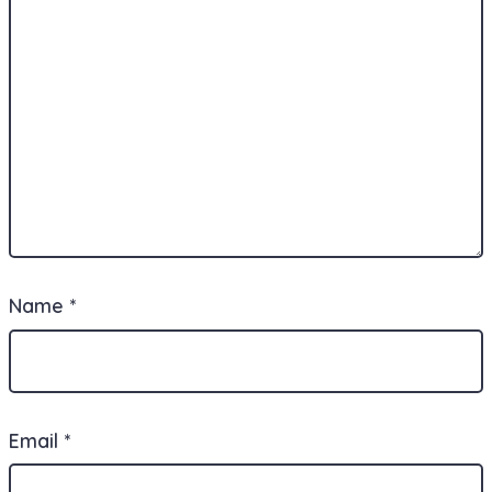
Name
*
Email
*