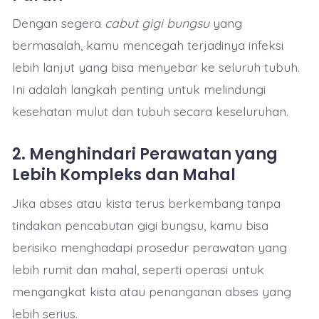
Dengan segera
cabut gigi bungsu
yang
bermasalah, kamu mencegah terjadinya infeksi
lebih lanjut yang bisa menyebar ke seluruh tubuh.
Ini adalah langkah penting untuk melindungi
kesehatan mulut dan tubuh secara keseluruhan.
2.
Menghindari Perawatan yang
Lebih Kompleks dan Mahal
Jika abses atau kista terus berkembang tanpa
tindakan pencabutan gigi bungsu, kamu bisa
berisiko menghadapi prosedur perawatan yang
lebih rumit dan mahal, seperti operasi untuk
mengangkat kista atau penanganan abses yang
lebih serius.