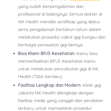
yang sudah berpengalaman dan
profesional di bidangnya. Semua dokter di
NK Health memiliki sertifikasi yang diakui
serta pengalaman bertahun-tahun dalam
melakukan prosedur cabut gigi bungsu dan
berbagai perawatan gigi lainnya.
Bisa Klaim BPJS Kesehatan
: Kamu bisa
memanfaatkan BPJS Kesehatan kamu
untuk melakukan pencabutan gigi di NK
Health (*S&K berlaku).
Fasilitas Lengkap dan Modern
: Klinik gigi
Jakarta NK Health dilengkapi dengan
fasilitas medis yang canggih dan peralatan
terbaru, untuk memastikan prosedur