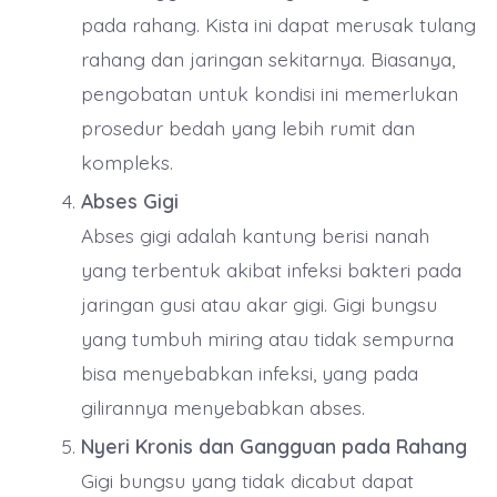
pada rahang. Kista ini dapat merusak tulang
rahang dan jaringan sekitarnya. Biasanya,
pengobatan untuk kondisi ini memerlukan
prosedur bedah yang lebih rumit dan
kompleks.
Abses Gigi
Abses gigi adalah kantung berisi nanah
yang terbentuk akibat infeksi bakteri pada
jaringan gusi atau akar gigi. Gigi bungsu
yang tumbuh miring atau tidak sempurna
bisa menyebabkan infeksi, yang pada
gilirannya menyebabkan abses.
Nyeri Kronis dan Gangguan pada Rahang
Gigi bungsu yang tidak dicabut dapat