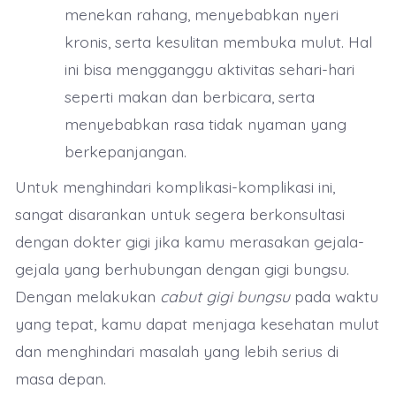
menekan rahang, menyebabkan nyeri
kronis, serta kesulitan membuka mulut. Hal
ini bisa mengganggu aktivitas sehari-hari
seperti makan dan berbicara, serta
menyebabkan rasa tidak nyaman yang
berkepanjangan.
Untuk menghindari komplikasi-komplikasi ini,
sangat disarankan untuk segera berkonsultasi
dengan dokter gigi jika kamu merasakan gejala-
gejala yang berhubungan dengan gigi bungsu.
Dengan melakukan
cabut gigi bungsu
pada waktu
yang tepat, kamu dapat menjaga kesehatan mulut
dan menghindari masalah yang lebih serius di
masa depan.