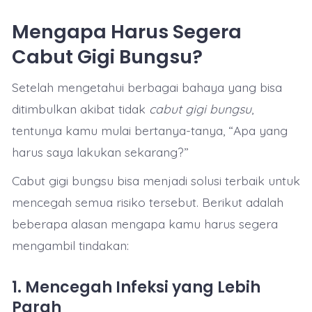
Mengapa Harus Segera
Cabut Gigi Bungsu?
Setelah mengetahui berbagai bahaya yang bisa
ditimbulkan akibat tidak
cabut gigi bungsu
,
tentunya kamu mulai bertanya-tanya, “Apa yang
harus saya lakukan sekarang?”
Cabut gigi bungsu bisa menjadi solusi terbaik untuk
mencegah semua risiko tersebut. Berikut adalah
beberapa alasan mengapa kamu harus segera
mengambil tindakan:
1.
Mencegah Infeksi yang Lebih
Parah