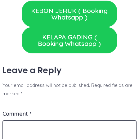
KEBON JERUK ( Booking
Whatsapp )
KELAPA GADING (
Booking Whatsapp )
Leave a Reply
Your email address will not be published.
Required fields are
marked
*
Comment
*