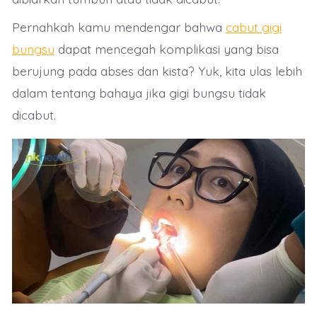
Pernahkah kamu mendengar bahwa
cabut gigi
bungsu
dapat mencegah komplikasi yang bisa
berujung pada abses dan kista? Yuk, kita ulas lebih
dalam tentang bahaya jika gigi bungsu tidak
dicabut.