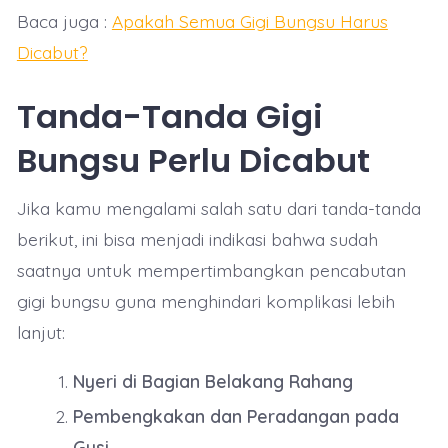
Baca juga :
Apakah Semua Gigi Bungsu Harus
Dicabut?
Tanda-Tanda Gigi
Bungsu Perlu Dicabut
Jika kamu mengalami salah satu dari tanda-tanda
berikut, ini bisa menjadi indikasi bahwa sudah
saatnya untuk mempertimbangkan pencabutan
gigi bungsu guna menghindari komplikasi lebih
lanjut:
Nyeri di Bagian Belakang Rahang
Pembengkakan dan Peradangan pada
Gusi