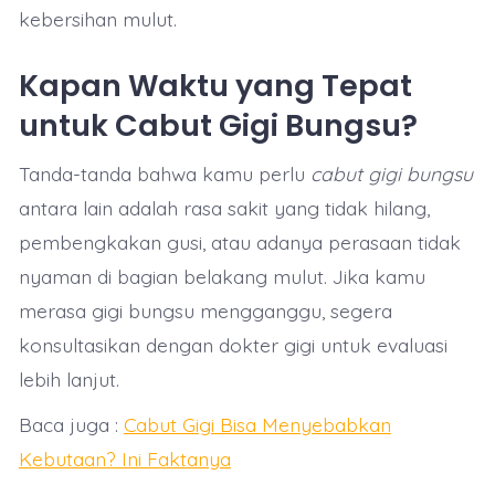
kebersihan mulut.
Kapan Waktu yang Tepat
untuk Cabut Gigi Bungsu?
Tanda-tanda bahwa kamu perlu
cabut gigi bungsu
antara lain adalah rasa sakit yang tidak hilang,
pembengkakan gusi, atau adanya perasaan tidak
nyaman di bagian belakang mulut. Jika kamu
merasa gigi bungsu mengganggu, segera
konsultasikan dengan dokter gigi untuk evaluasi
lebih lanjut.
Baca juga :
Cabut Gigi Bisa Menyebabkan
Kebutaan? Ini Faktanya