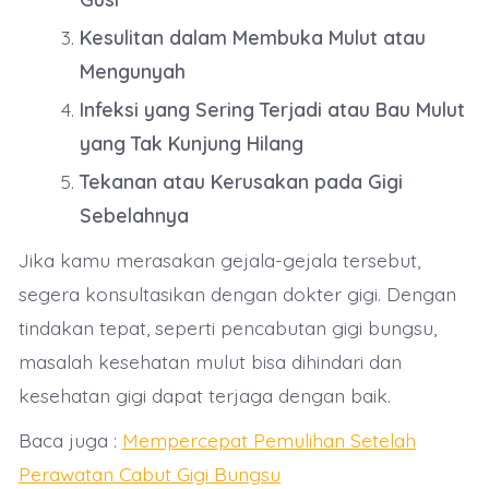
Kesulitan dalam Membuka Mulut atau
Mengunyah
Infeksi yang Sering Terjadi atau Bau Mulut
yang Tak Kunjung Hilang
Tekanan atau Kerusakan pada Gigi
Sebelahnya
Jika kamu merasakan gejala-gejala tersebut,
segera konsultasikan dengan dokter gigi. Dengan
tindakan tepat, seperti pencabutan gigi bungsu,
masalah kesehatan mulut bisa dihindari dan
kesehatan gigi dapat terjaga dengan baik.
Baca juga :
Mempercepat Pemulihan Setelah
Perawatan Cabut Gigi Bungsu