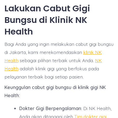
Lakukan Cabut Gigi
Bungsu di Klinik NK
Health
Bagi Anda yang ingin melakukan cabut gigi bungsu
di Jakarta, kami merekomendasikan
klinik NK
Health
sebagai pilihan terbaik untuk Anda.
NK
Health
adalah klinik gigi yang berfokus pada
pelayanan terbaik bagi setiap pasien.
Keunggulan cabut gigi bungsu di klinik gigi NK
Health:
Dokter Gigi Berpengalaman
: Di NK Health,
Anda akan ditangani oleh
Tim dokter gigi