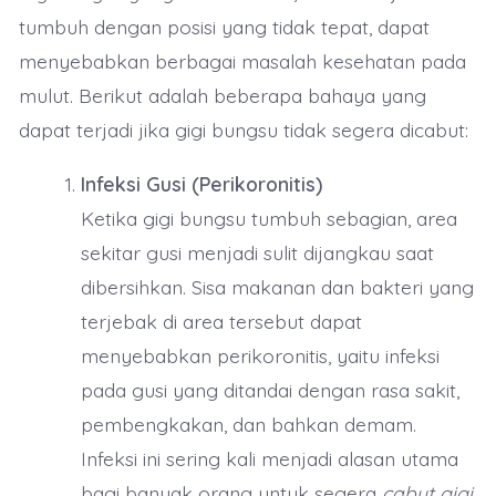
tumbuh dengan posisi yang tidak tepat, dapat
menyebabkan berbagai masalah kesehatan pada
mulut. Berikut adalah beberapa bahaya yang
dapat terjadi jika gigi bungsu tidak segera dicabut:
Infeksi Gusi (Perikoronitis)
Ketika gigi bungsu tumbuh sebagian, area
sekitar gusi menjadi sulit dijangkau saat
dibersihkan. Sisa makanan dan bakteri yang
terjebak di area tersebut dapat
menyebabkan perikoronitis, yaitu infeksi
pada gusi yang ditandai dengan rasa sakit,
pembengkakan, dan bahkan demam.
Infeksi ini sering kali menjadi alasan utama
bagi banyak orang untuk segera
cabut gigi