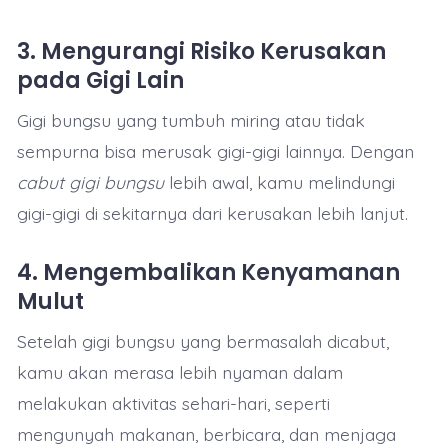
3.
Mengurangi Risiko Kerusakan
pada Gigi Lain
Gigi bungsu yang tumbuh miring atau tidak
sempurna bisa merusak gigi-gigi lainnya. Dengan
cabut gigi bungsu
lebih awal, kamu melindungi
gigi-gigi di sekitarnya dari kerusakan lebih lanjut.
4.
Mengembalikan Kenyamanan
Mulut
Setelah gigi bungsu yang bermasalah dicabut,
kamu akan merasa lebih nyaman dalam
melakukan aktivitas sehari-hari, seperti
mengunyah makanan, berbicara, dan menjaga