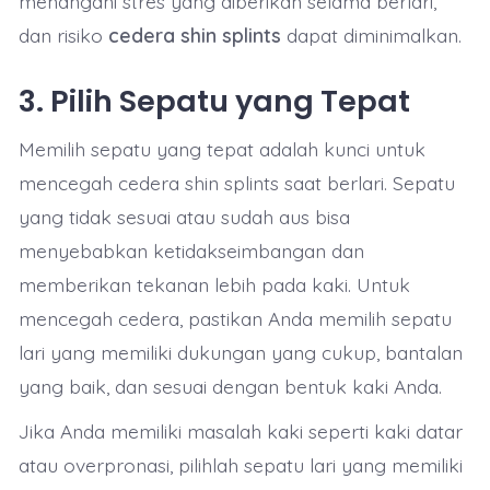
menangani stres yang diberikan selama berlari,
dan risiko
cedera shin splints
dapat diminimalkan.
3.
Pilih Sepatu yang Tepat
Memilih sepatu yang tepat adalah kunci untuk
mencegah cedera shin splints saat berlari. Sepatu
yang tidak sesuai atau sudah aus bisa
menyebabkan ketidakseimbangan dan
memberikan tekanan lebih pada kaki. Untuk
mencegah cedera, pastikan Anda memilih sepatu
lari yang memiliki dukungan yang cukup, bantalan
yang baik, dan sesuai dengan bentuk kaki Anda.
Jika Anda memiliki masalah kaki seperti kaki datar
atau overpronasi, pilihlah sepatu lari yang memiliki