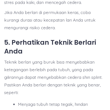
stres pada kaki, dan mencegah cedera.
Jika Anda berlari di permukaan keras, coba
kurangi durasi atau kecepatan lari Anda untuk
mengurangi risiko cedera.
5.
Perhatikan Teknik Berlari
Anda
Teknik berlari yang buruk bisa menyebabkan
ketegangan berlebih pada tubuh, yang pada
gilirannya dapat menyebabkan cedera shin splint.
Pastikan Anda berlari dengan teknik yang benar,
seperti:
Menjaga tubuh tetap tegak, hindari