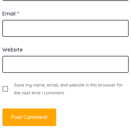
Email
*
Website
Save my name, email, and website in this browser for
the next time I comment.