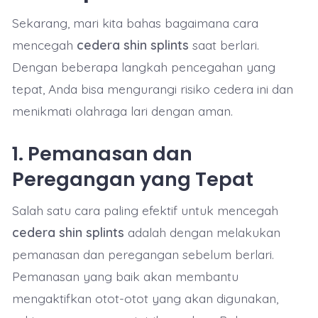
Sekarang, mari kita bahas bagaimana cara
mencegah
cedera shin splints
saat berlari.
Dengan beberapa langkah pencegahan yang
tepat, Anda bisa mengurangi risiko cedera ini dan
menikmati olahraga lari dengan aman.
1.
Pemanasan dan
Peregangan yang Tepat
Salah satu cara paling efektif untuk mencegah
cedera shin splints
adalah dengan melakukan
pemanasan dan peregangan sebelum berlari.
Pemanasan yang baik akan membantu
mengaktifkan otot-otot yang akan digunakan,