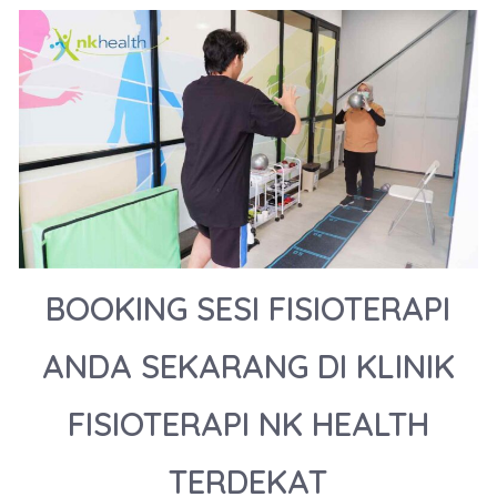
BOOKING SESI FISIOTERAPI
ANDA SEKARANG DI KLINIK
FISIOTERAPI NK HEALTH
TERDEKAT