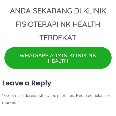
ANDA SEKARANG DI KLINIK
FISIOTERAPI NK HEALTH
TERDEKAT
WHATSAPP ADMIN KLINIK NK
HEALTH
Leave a Reply
Your email address will not be published.
Required fields are
marked
*