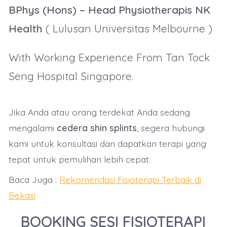
BPhys (Hons) – Head Physiotherapis NK
Health
( Lulusan Universitas Melbourne )
With Working Experience From Tan Tock
Seng Hospital Singapore.
Jika Anda atau orang terdekat Anda sedang
mengalami
cedera shin splints
, segera hubungi
kami untuk konsultasi dan dapatkan terapi yang
tepat untuk pemulihan lebih cepat.
Baca Juga :
Rekomendasi Fisioterapi Terbaik di
Bekasi
BOOKING SESI FISIOTERAPI