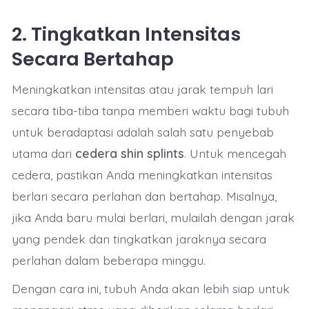
2.
Tingkatkan Intensitas
Secara Bertahap
Meningkatkan intensitas atau jarak tempuh lari
secara tiba-tiba tanpa memberi waktu bagi tubuh
untuk beradaptasi adalah salah satu penyebab
utama dari
cedera shin splints
. Untuk mencegah
cedera, pastikan Anda meningkatkan intensitas
berlari secara perlahan dan bertahap. Misalnya,
jika Anda baru mulai berlari, mulailah dengan jarak
yang pendek dan tingkatkan jaraknya secara
perlahan dalam beberapa minggu.
Dengan cara ini, tubuh Anda akan lebih siap untuk