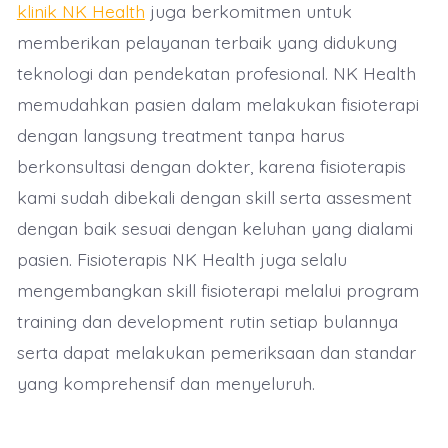
klinik NK Health
juga berkomitmen untuk
memberikan pelayanan terbaik yang didukung
teknologi dan pendekatan profesional. NK Health
memudahkan pasien dalam melakukan fisioterapi
dengan langsung treatment tanpa harus
berkonsultasi dengan dokter, karena fisioterapis
kami sudah dibekali dengan skill serta assesment
dengan baik sesuai dengan keluhan yang dialami
pasien. Fisioterapis NK Health juga selalu
mengembangkan skill fisioterapi melalui program
training dan development rutin setiap bulannya
serta dapat melakukan pemeriksaan dan standar
yang komprehensif dan menyeluruh.