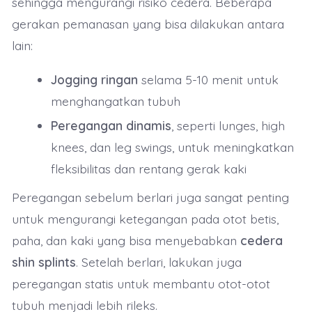
sehingga mengurangi risiko cedera. Beberapa
gerakan pemanasan yang bisa dilakukan antara
lain:
Jogging ringan
selama 5-10 menit untuk
menghangatkan tubuh
Peregangan dinamis
, seperti lunges, high
knees, dan leg swings, untuk meningkatkan
fleksibilitas dan rentang gerak kaki
Peregangan sebelum berlari juga sangat penting
untuk mengurangi ketegangan pada otot betis,
paha, dan kaki yang bisa menyebabkan
cedera
shin splints
. Setelah berlari, lakukan juga
peregangan statis untuk membantu otot-otot
tubuh menjadi lebih rileks.