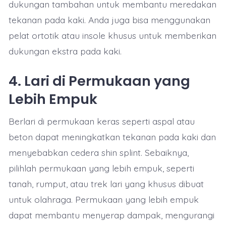
dukungan tambahan untuk membantu meredakan
tekanan pada kaki. Anda juga bisa menggunakan
pelat ortotik atau insole khusus untuk memberikan
dukungan ekstra pada kaki.
4.
Lari di Permukaan yang
Lebih Empuk
Berlari di permukaan keras seperti aspal atau
beton dapat meningkatkan tekanan pada kaki dan
menyebabkan cedera shin splint. Sebaiknya,
pilihlah permukaan yang lebih empuk, seperti
tanah, rumput, atau trek lari yang khusus dibuat
untuk olahraga. Permukaan yang lebih empuk
dapat membantu menyerap dampak, mengurangi