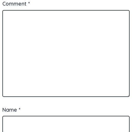
Comment
*
Name
*