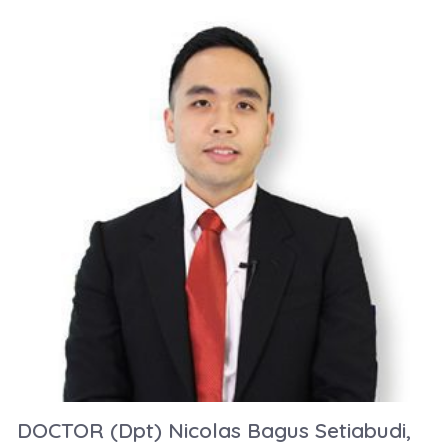
DOCTOR (Dpt) Nicolas Bagus Setiabudi,