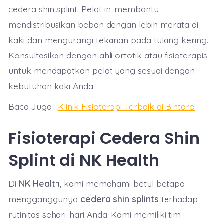
cedera shin splint. Pelat ini membantu
mendistribusikan beban dengan lebih merata di
kaki dan mengurangi tekanan pada tulang kering.
Konsultasikan dengan ahli ortotik atau fisioterapis
untuk mendapatkan pelat yang sesuai dengan
kebutuhan kaki Anda.
Baca Juga :
Klinik Fisioterapi Terbaik di Bintaro
Fisioterapi Cedera Shin
Splint di NK Health
Di
NK Health
, kami memahami betul betapa
mengganggunya
cedera shin splints
terhadap
rutinitas sehari-hari Anda. Kami memiliki tim