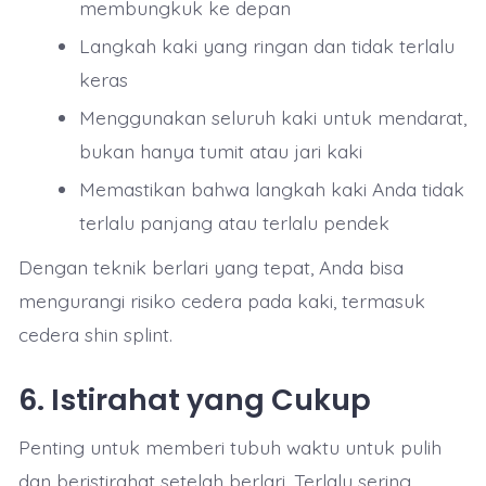
membungkuk ke depan
Langkah kaki yang ringan dan tidak terlalu
keras
Menggunakan seluruh kaki untuk mendarat,
bukan hanya tumit atau jari kaki
Memastikan bahwa langkah kaki Anda tidak
terlalu panjang atau terlalu pendek
Dengan teknik berlari yang tepat, Anda bisa
mengurangi risiko cedera pada kaki, termasuk
cedera shin splint.
6.
Istirahat yang Cukup
Penting untuk memberi tubuh waktu untuk pulih
dan beristirahat setelah berlari. Terlalu sering