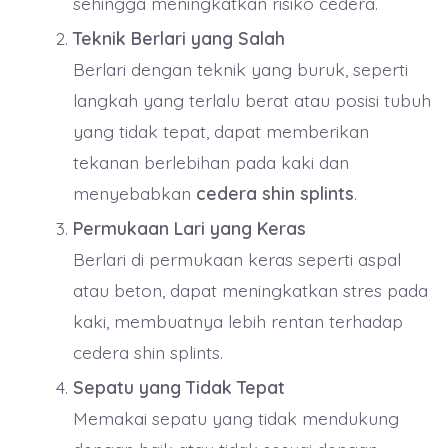
sehingga meningkatkan risiko cedera.
Teknik Berlari yang Salah
Berlari dengan teknik yang buruk, seperti
langkah yang terlalu berat atau posisi tubuh
yang tidak tepat, dapat memberikan
tekanan berlebihan pada kaki dan
menyebabkan
cedera shin splints
.
Permukaan Lari yang Keras
Berlari di permukaan keras seperti aspal
atau beton, dapat meningkatkan stres pada
kaki, membuatnya lebih rentan terhadap
cedera shin splints.
Sepatu yang Tidak Tepat
Memakai sepatu yang tidak mendukung