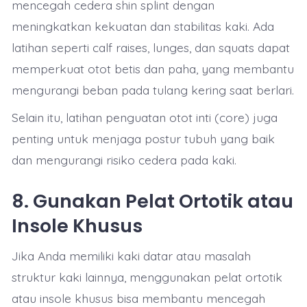
mencegah cedera shin splint dengan
meningkatkan kekuatan dan stabilitas kaki. Ada
latihan seperti calf raises, lunges, dan squats dapat
memperkuat otot betis dan paha, yang membantu
mengurangi beban pada tulang kering saat berlari.
Selain itu, latihan penguatan otot inti (core) juga
penting untuk menjaga postur tubuh yang baik
dan mengurangi risiko cedera pada kaki.
8.
Gunakan Pelat Ortotik atau
Insole Khusus
Jika Anda memiliki kaki datar atau masalah
struktur kaki lainnya, menggunakan pelat ortotik
atau insole khusus bisa membantu mencegah