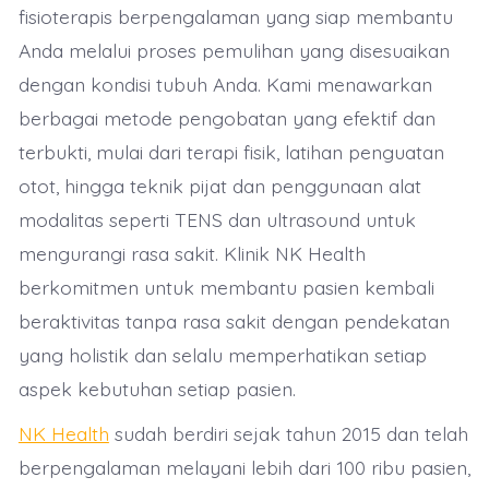
fisioterapis berpengalaman yang siap membantu
Anda melalui proses pemulihan yang disesuaikan
dengan kondisi tubuh Anda. Kami menawarkan
berbagai metode pengobatan yang efektif dan
terbukti, mulai dari terapi fisik, latihan penguatan
otot, hingga teknik pijat dan penggunaan alat
modalitas seperti TENS dan ultrasound untuk
mengurangi rasa sakit. Klinik NK Health
berkomitmen untuk membantu pasien kembali
beraktivitas tanpa rasa sakit dengan pendekatan
yang holistik dan selalu memperhatikan setiap
aspek kebutuhan setiap pasien.
NK Health
sudah berdiri sejak tahun 2015 dan telah
berpengalaman melayani lebih dari 100 ribu pasien,