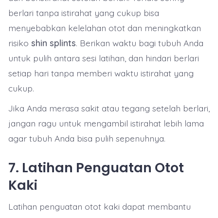
berlari tanpa istirahat yang cukup bisa
menyebabkan kelelahan otot dan meningkatkan
risiko
shin splints
. Berikan waktu bagi tubuh Anda
untuk pulih antara sesi latihan, dan hindari berlari
setiap hari tanpa memberi waktu istirahat yang
cukup.
Jika Anda merasa sakit atau tegang setelah berlari,
jangan ragu untuk mengambil istirahat lebih lama
agar tubuh Anda bisa pulih sepenuhnya.
7.
Latihan Penguatan Otot
Kaki
Latihan penguatan otot kaki dapat membantu