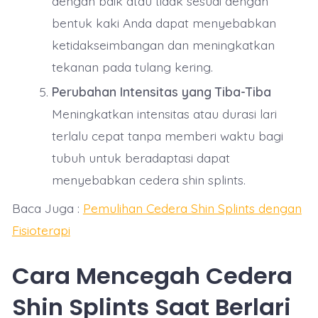
dengan baik atau tidak sesuai dengan
bentuk kaki Anda dapat menyebabkan
ketidakseimbangan dan meningkatkan
tekanan pada tulang kering.
Perubahan Intensitas yang Tiba-Tiba
Meningkatkan intensitas atau durasi lari
terlalu cepat tanpa memberi waktu bagi
tubuh untuk beradaptasi dapat
menyebabkan cedera shin splints.
Baca Juga :
Pemulihan Cedera Shin Splints dengan
Fisioterapi
Cara Mencegah Cedera
Shin Splints Saat Berlari