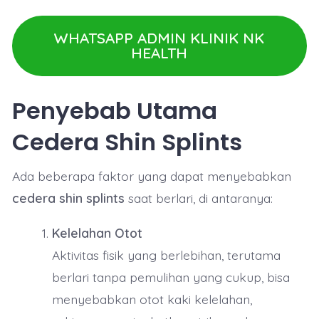
WHATSAPP ADMIN KLINIK NK
HEALTH
Penyebab Utama
Cedera Shin Splints
Ada beberapa faktor yang dapat menyebabkan
cedera shin splints
saat berlari, di antaranya:
Kelelahan Otot
Aktivitas fisik yang berlebihan, terutama
berlari tanpa pemulihan yang cukup, bisa
menyebabkan otot kaki kelelahan,