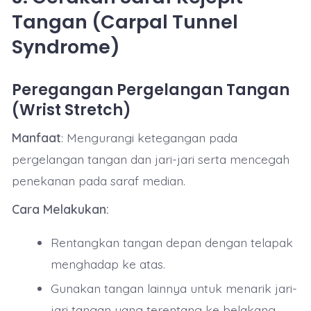
Tangan (Carpal Tunnel
Syndrome)
Peregangan Pergelangan Tangan
(Wrist Stretch)
Manfaat
: Mengurangi ketegangan pada
pergelangan tangan dan jari-jari serta mencegah
penekanan pada saraf median.
Cara Melakukan:
Rentangkan tangan depan dengan telapak
menghadap ke atas.
Gunakan tangan lainnya untuk menarik jari-
jari tangan yang terentang ke belakang