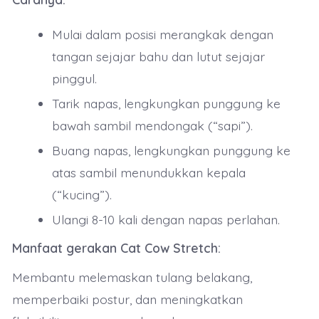
Mulai dalam posisi merangkak dengan
tangan sejajar bahu dan lutut sejajar
pinggul.
Tarik napas, lengkungkan punggung ke
bawah sambil mendongak (“sapi”).
Buang napas, lengkungkan punggung ke
atas sambil menundukkan kepala
(“kucing”).
Ulangi 8-10 kali dengan napas perlahan.
Manfaat gerakan Cat Cow Stretch:
Membantu melemaskan tulang belakang,
memperbaiki postur, dan meningkatkan