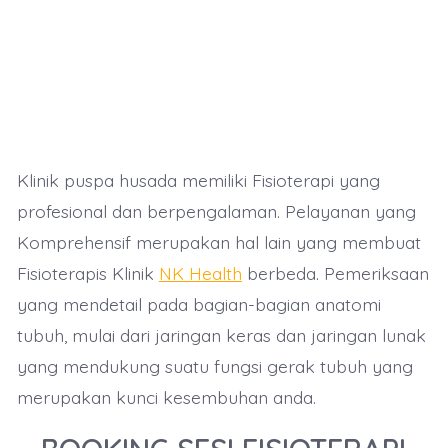
Klinik puspa husada memiliki Fisioterapi yang
profesional dan berpengalaman. Pelayanan yang
Komprehensif merupakan hal lain yang membuat
Fisioterapis Klinik
NK Health
berbeda. Pemeriksaan
yang mendetail pada bagian-bagian anatomi
tubuh, mulai dari jaringan keras dan jaringan lunak
yang mendukung suatu fungsi gerak tubuh yang
merupakan kunci kesembuhan anda.