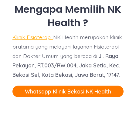
Mengapa Memilih NK
Health ?
Klinik Fisioterapi
NK Health merupakan klinik
pratama yang melayani layanan Fisioterapi
dan Dokter Umum yang berada di
Jl. Raya
Pekayon, RT.003/RW.004, Jaka Setia, Kec.
Bekasi Sel, Kota Bekasi, Jawa Barat, 17147.
Whatsapp Klinik Bekasi NK Health