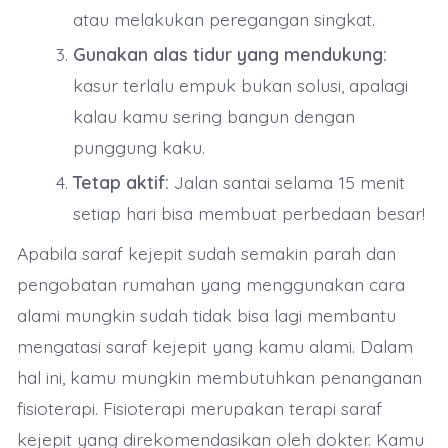
atau melakukan peregangan singkat.
Gunakan alas tidur yang mendukung:
kasur terlalu empuk bukan solusi, apalagi
kalau kamu sering bangun dengan
punggung kaku.
Tetap aktif:
Jalan santai selama 15 menit
setiap hari bisa membuat perbedaan besar!
Apabila saraf kejepit sudah semakin parah dan
pengobatan rumahan yang menggunakan cara
alami mungkin sudah tidak bisa lagi membantu
mengatasi saraf kejepit yang kamu alami. Dalam
hal ini, kamu mungkin membutuhkan penanganan
fisioterapi. Fisioterapi merupakan terapi saraf
kejepit yang direkomendasikan oleh dokter. Kamu