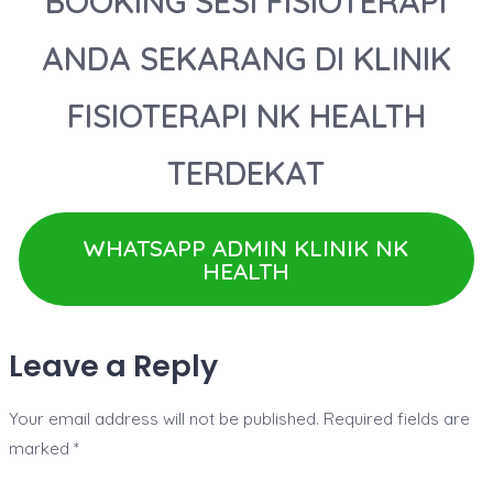
BOOKING SESI FISIOTERAPI
ANDA SEKARANG DI KLINIK
FISIOTERAPI NK HEALTH
TERDEKAT
WHATSAPP ADMIN KLINIK NK
HEALTH
Leave a Reply
Your email address will not be published.
Required fields are
marked
*