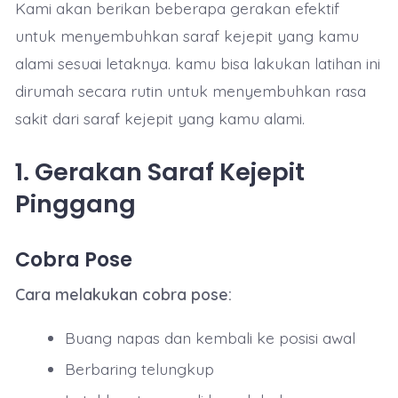
Kami akan berikan beberapa gerakan efektif
untuk menyembuhkan saraf kejepit yang kamu
alami sesuai letaknya. kamu bisa lakukan latihan ini
dirumah secara rutin untuk menyembuhkan rasa
sakit dari saraf kejepit yang kamu alami.
1. Gerakan Saraf Kejepit
Pinggang
Cobra Pose
Cara melakukan cobra pose:
Buang napas dan kembali ke posisi awal
Berbaring telungkup