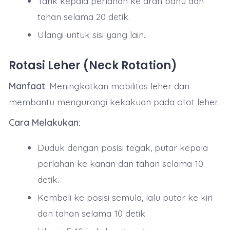
Tarik kepala perlahan ke arah bahu dan
tahan selama 20 detik.
Ulangi untuk sisi yang lain.
Rotasi Leher (Neck Rotation)
Manfaat
: Meningkatkan mobilitas leher dan
membantu mengurangi kekakuan pada otot leher.
Cara Melakukan:
Duduk dengan posisi tegak, putar kepala
perlahan ke kanan dan tahan selama 10
detik.
Kembali ke posisi semula, lalu putar ke kiri
dan tahan selama 10 detik.