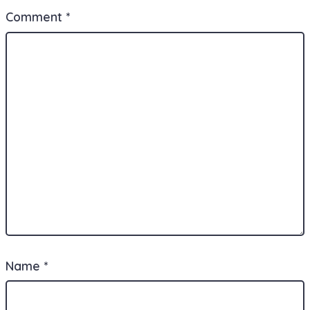
Comment
*
Name
*