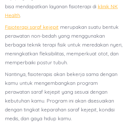
bisa mendapatkan layanan fisioterapi di
klinik NK
Health
.
Fisioterapi saraf kejepit
merupakan suatu bentuk
perawatan non-bedah yang menggunakan
berbagai teknik terapi fisik untuk meredakan nyeri,
meningkatkan fleksibilitas, memperkuat otot, dan
memperbaiki postur tubuh.
Nantinya, fisioterapis akan bekerja sama dengan
kamu untuk mengembangkan program
perawatan saraf kejepit yang sesuai dengan
kebutuhan kamu. Program ini akan disesuaikan
dengan tingkat keparahan saraf kejepit, kondisi
medis, dan gaya hidup kamu.