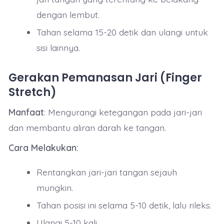
dengan lembut.
Tahan selama 15-20 detik dan ulangi untuk
sisi lainnya.
Gerakan Pemanasan Jari (Finger
Stretch)
Manfaat
: Mengurangi ketegangan pada jari-jari
dan membantu aliran darah ke tangan.
Cara Melakukan:
Rentangkan jari-jari tangan sejauh
mungkin.
Tahan posisi ini selama 5-10 detik, lalu rileks.
Ulangi 5-10 kali.