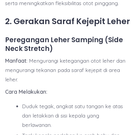
serta meningkatkan fleksibilitas otot pinggang.
2. Gerakan Saraf Kejepit Leher
Peregangan Leher Samping (Side
Neck Stretch)
Manfaat
: Mengurangi ketegangan otot leher dan
mengurangi tekanan pada saraf kejepit di area
leher.
Cara Melakukan:
Duduk tegak, angkat satu tangan ke atas
dan letakkan di sisi kepala yang
berlawanan.