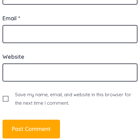
Email
*
Website
Save my name, email, and website in this browser for
the next time I comment.