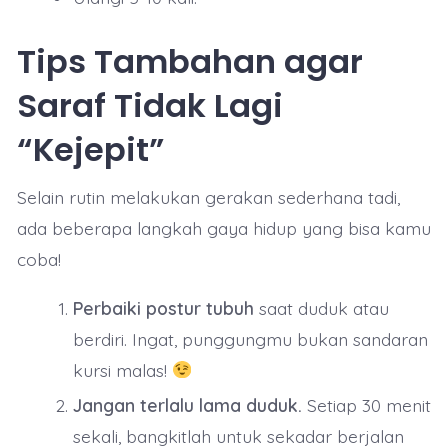
Tips Tambahan agar
Saraf Tidak Lagi
“Kejepit”
Selain rutin melakukan gerakan sederhana tadi,
ada beberapa langkah gaya hidup yang bisa kamu
coba!
Perbaiki postur tubuh
saat duduk atau
berdiri. Ingat, punggungmu bukan sandaran
kursi malas!
Jangan terlalu lama duduk.
Setiap 30 menit
sekali, bangkitlah untuk sekadar berjalan