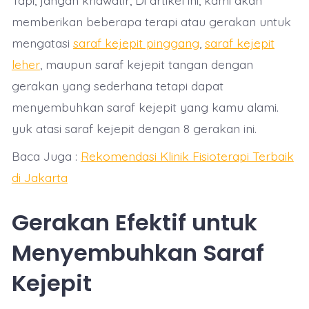
memberikan beberapa terapi atau gerakan untuk
mengatasi
saraf kejepit pinggang
,
saraf kejepit
leher
, maupun saraf kejepit tangan dengan
gerakan yang sederhana tetapi dapat
menyembuhkan saraf kejepit yang kamu alami.
yuk atasi saraf kejepit dengan 8 gerakan ini.
Baca Juga :
Rekomendasi Klinik Fisioterapi Terbaik
di Jakarta
Gerakan Efektif untuk
Menyembuhkan Saraf
Kejepit