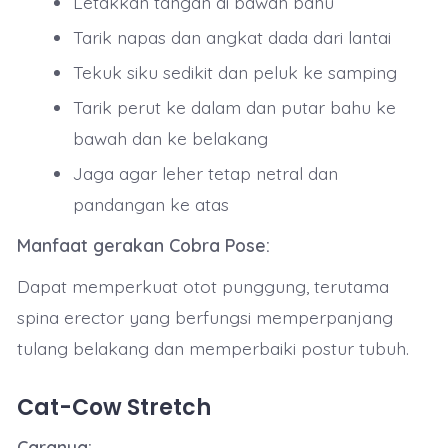
Letakkan tangan di bawah bahu
Tarik napas dan angkat dada dari lantai
Tekuk siku sedikit dan peluk ke samping
Tarik perut ke dalam dan putar bahu ke
bawah dan ke belakang
Jaga agar leher tetap netral dan
pandangan ke atas
Manfaat gerakan Cobra Pose:
Dapat memperkuat otot punggung, terutama
spina erector yang berfungsi memperpanjang
tulang belakang dan memperbaiki postur tubuh.
Cat-Cow Stretch
Caranya: