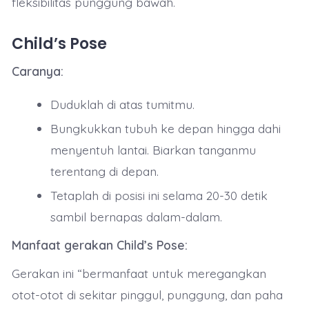
fleksibilitas punggung bawah.
Child’s Pose
Caranya:
Duduklah di atas tumitmu.
Bungkukkan tubuh ke depan hingga dahi
menyentuh lantai. Biarkan tanganmu
terentang di depan.
Tetaplah di posisi ini selama 20-30 detik
sambil bernapas dalam-dalam.
Manfaat gerakan Child’s Pose:
Gerakan ini “bermanfaat untuk meregangkan
otot-otot di sekitar pinggul, punggung, dan paha