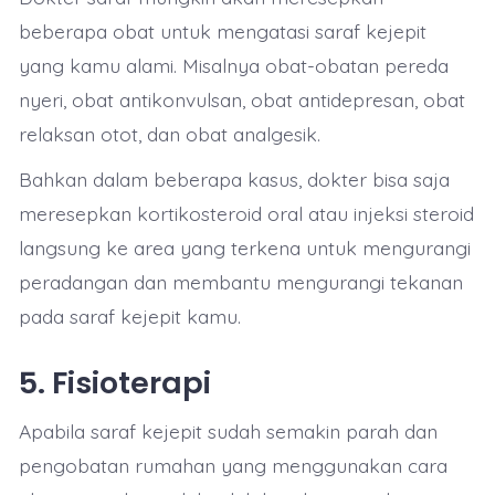
beberapa obat untuk mengatasi saraf kejepit
yang kamu alami. Misalnya obat-obatan pereda
nyeri, obat antikonvulsan, obat antidepresan, obat
relaksan otot, dan obat analgesik.
Bahkan dalam beberapa kasus, dokter bisa saja
meresepkan kortikosteroid oral atau injeksi steroid
langsung ke area yang terkena untuk mengurangi
peradangan dan membantu mengurangi tekanan
pada saraf kejepit kamu.
5. Fisioterapi
Apabila saraf kejepit sudah semakin parah dan
pengobatan rumahan yang menggunakan cara