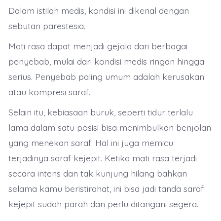
Dalam istilah medis, kondisi ini dikenal dengan
sebutan parestesia.
Mati rasa dapat menjadi gejala dari berbagai
penyebab, mulai dari kondisi medis ringan hingga
serius. Penyebab paling umum adalah kerusakan
atau kompresi saraf.
Selain itu, kebiasaan buruk, seperti tidur terlalu
lama dalam satu posisi bisa menimbulkan benjolan
yang menekan saraf. Hal ini juga memicu
terjadinya saraf kejepit. Ketika mati rasa terjadi
secara intens dan tak kunjung hilang bahkan
selama kamu beristirahat, ini bisa jadi tanda saraf
kejepit sudah parah dan perlu ditangani segera.