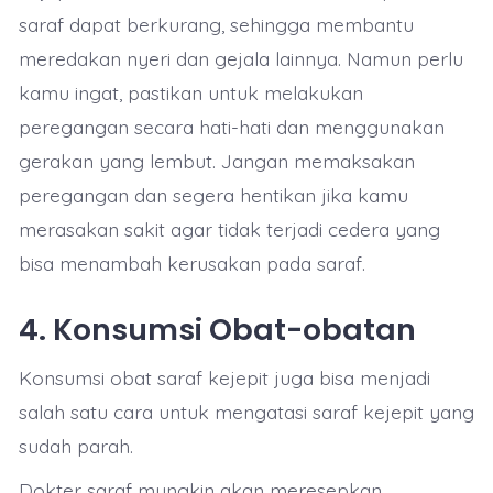
saraf dapat berkurang, sehingga membantu
meredakan nyeri dan gejala lainnya. Namun perlu
kamu ingat, pastikan untuk melakukan
peregangan secara hati-hati dan menggunakan
gerakan yang lembut. Jangan memaksakan
peregangan dan segera hentikan jika kamu
merasakan sakit agar tidak terjadi cedera yang
bisa menambah kerusakan pada saraf.
4. Konsumsi Obat-obatan
Konsumsi obat saraf kejepit juga bisa menjadi
salah satu cara untuk mengatasi saraf kejepit yang
sudah parah.
Dokter saraf mungkin akan meresepkan