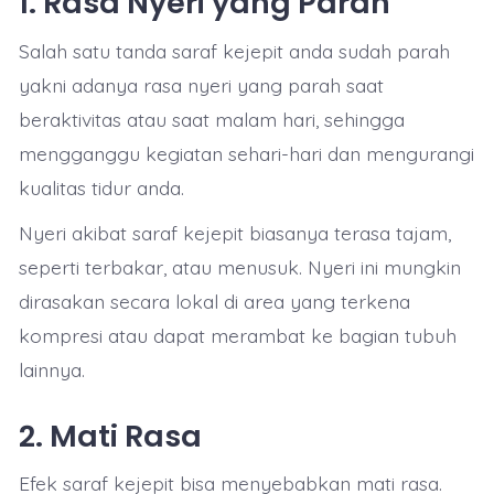
1. Rasa Nyeri yang Parah
Salah satu tanda saraf kejepit anda sudah parah
yakni adanya rasa nyeri yang parah saat
beraktivitas atau saat malam hari, sehingga
mengganggu kegiatan sehari-hari dan mengurangi
kualitas tidur anda.
Nyeri akibat saraf kejepit biasanya terasa tajam,
seperti terbakar, atau menusuk. Nyeri ini mungkin
dirasakan secara lokal di area yang terkena
kompresi atau dapat merambat ke bagian tubuh
lainnya.
2. Mati Rasa
Efek saraf kejepit bisa menyebabkan mati rasa.