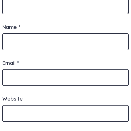
Name
*
Email
*
Website