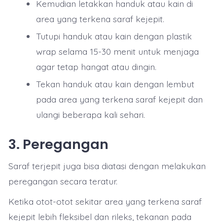
Kemudian letakkan handuk atau kain di
area yang terkena saraf kejepit.
Tutupi handuk atau kain dengan plastik
wrap selama 15-30 menit untuk menjaga
agar tetap hangat atau dingin.
Tekan handuk atau kain dengan lembut
pada area yang terkena saraf kejepit dan
ulangi beberapa kali sehari.
3. Peregangan
Saraf terjepit juga bisa diatasi dengan melakukan
peregangan secara teratur.
Ketika otot-otot sekitar area yang terkena saraf
kejepit lebih fleksibel dan rileks, tekanan pada