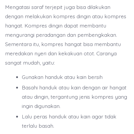
Mengatasi saraf terjepit juga bisa dilakukan
dengan melakukan kompres dingin atau kompres
hangat. Kompres dingin dapat membantu
mengurangi peradangan dan pembengkakan.
Sementara itu, kompres hangat bisa membantu
meredakan nyeri dan kekakuan otot. Caranya
sangat mudah, yaitu:
Gunakan handuk atau kain bersih
Basahi handuk atau kain dengan air hangat
atau dingin, tergantung jenis kompres yang
ingin digunakan.
Lalu peras handuk atau kain agar tidak
terlalu basah.