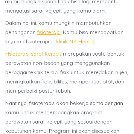
alami mungkin sudah tidak bisa lagi membantu
mengatasi saraf kejepit yang kamu alami.
Dalam hal ini, kamu mungkin membutuhkan
penanganan
fisioterapi
. Kamu bisa mendapatkan
layanan fisioterapi di
klinik NK Health
.
Fisioterapi saraf kejepit
merupakan suatu bentuk
perawatan non-bedah yang menggunakan
berbagai teknik terapi fisik untuk meredakan nyeri,
meningkatkan fleksibilitas, memperkuat otot, dan
memperbaiki postur tubuh.
Nantinya, fisioterapis akan bekerja sama dengan
kamu untuk mengembangkan program
perawatan saraf kejepit yang sesuai dengan
kebutuhan kamu. Program ini akan disesuaikan