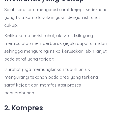
Salah satu cara mengatasi saraf kejepit sederhana
yang bisa kamu lakukan yakni dengan istirahat
cukup.
Ketika kamu beristirahat, aktivitas fisik yang
memicu atau memperburuk gejala dapat dihindari,
sehingga mengurangi risiko kerusakan lebih lanjut
pada saraf yang terjepit.
Istirahat juga memungkinkan tubuh untuk
mengurangi tekanan pada area yang terkena
saraf kejepit dan memfasilitasi proses
penyembuhan.
2. Kompres