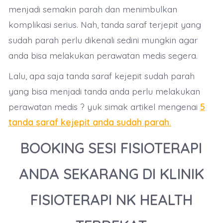
menjadi semakin parah dan menimbulkan
komplikasi serius. Nah, tanda saraf terjepit yang
sudah parah perlu dikenali sedini mungkin agar
anda bisa melakukan perawatan medis segera.
Lalu, apa saja tanda saraf kejepit sudah parah
yang bisa menjadi tanda anda perlu melakukan
perawatan medis ? yuk simak artikel mengenai
5
tanda saraf kejepit anda sudah parah.
BOOKING SESI FISIOTERAPI
ANDA SEKARANG DI KLINIK
FISIOTERAPI NK HEALTH