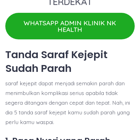
TERDEKAT
WHATSAPP ADMIN KLINIK NK
HEALTH
Tanda Saraf Kejepit
Sudah Parah
saraf kejepit dapat menjadi semakin parah dan
menimbulkan komplikasi serius apabila tidak
segera ditangani dengan cepat dan tepat. Nah, ini
dia 5 tanda saraf kejepit kamu sudah parah yang
perlu kamu waspai.