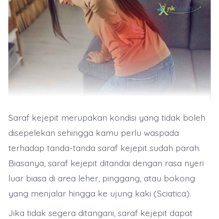
Kejepit
Sudah
Parah
Saraf kejepit merupakan kondisi yang tidak boleh
disepelekan sehingga kamu perlu waspada
terhadap tanda-tanda saraf kejepit sudah parah.
Biasanya, saraf kejepit ditandai dengan rasa nyeri
luar biasa di area leher, pinggang, atau bokong
yang menjalar hingga ke ujung kaki (Sciatica).
Jika tidak segera ditangani, saraf kejepit dapat