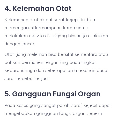
4. Kelemahan Otot
Kelemahan otot akibat saraf kejepit ini bisa
memengaruhi kemampuan kamu untuk
melakukan aktivitas fisik yang biasanya dilakukan
dengan lancar.
Otot yang melemah bisa bersifat sementara atau
bahkan permanen tergantung pada tingkat
keparahannya dan seberapa lama tekanan pada
saraf tersebut terjadi.
5. Gangguan Fungsi Organ
Pada kasus yang sangat parah, saraf kejepit dapat
menyebabkan gangguan fungsi organ, seperti