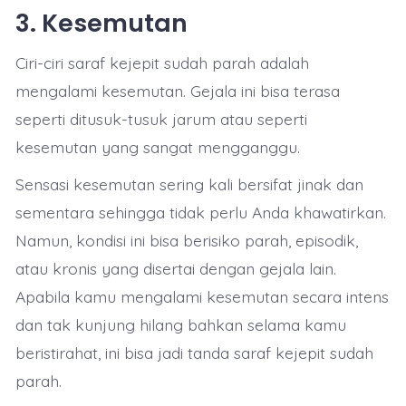
3. Kesemutan
Ciri-ciri saraf kejepit sudah parah adalah
mengalami kesemutan. Gejala ini bisa terasa
seperti ditusuk-tusuk jarum atau seperti
kesemutan yang sangat mengganggu.
Sensasi kesemutan sering kali bersifat jinak dan
sementara sehingga tidak perlu Anda khawatirkan.
Namun, kondisi ini bisa berisiko parah, episodik,
atau kronis yang disertai dengan gejala lain.
Apabila kamu mengalami kesemutan secara intens
dan tak kunjung hilang bahkan selama kamu
beristirahat, ini bisa jadi tanda saraf kejepit sudah
parah.