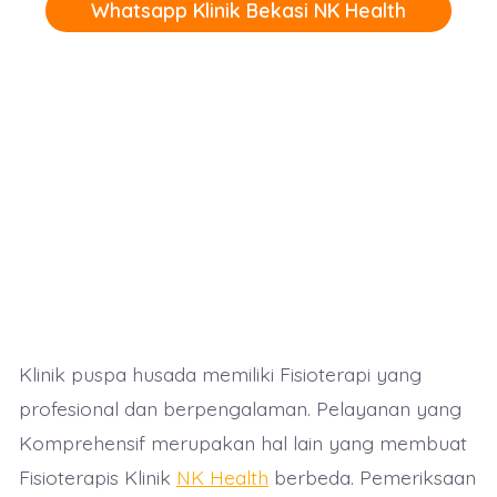
Whatsapp Klinik Bekasi NK Health
Klinik puspa husada memiliki Fisioterapi yang
profesional dan berpengalaman. Pelayanan yang
Komprehensif merupakan hal lain yang membuat
Fisioterapis Klinik
NK Health
berbeda. Pemeriksaan