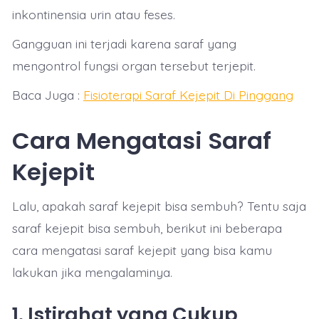
inkontinensia urin atau feses.
Gangguan ini terjadi karena saraf yang
mengontrol fungsi organ tersebut terjepit.
Baca Juga :
Fisioterapi Saraf Kejepit Di Pinggang
Cara Mengatasi Saraf
Kejepit
Lalu, apakah saraf kejepit bisa sembuh? Tentu saja
saraf kejepit bisa sembuh, berikut ini beberapa
cara mengatasi saraf kejepit yang bisa kamu
lakukan jika mengalaminya.
1. Istirahat yang Cukup