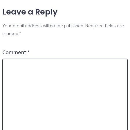
Leave a Reply
Your email address will not be published.
Required fields are
marked
*
Comment
*