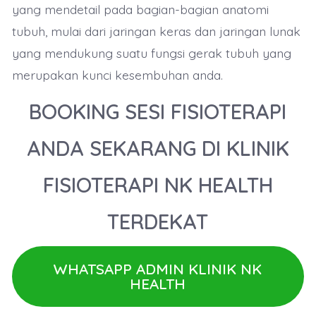
yang mendetail pada bagian-bagian anatomi
tubuh, mulai dari jaringan keras dan jaringan lunak
yang mendukung suatu fungsi gerak tubuh yang
merupakan kunci kesembuhan anda.
BOOKING SESI FISIOTERAPI
ANDA SEKARANG DI KLINIK
FISIOTERAPI NK HEALTH
TERDEKAT
WHATSAPP ADMIN KLINIK NK
HEALTH