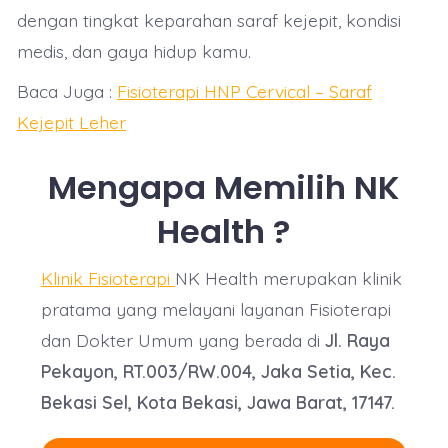
dengan tingkat keparahan saraf kejepit, kondisi
medis, dan gaya hidup kamu.
Baca Juga :
Fisioterapi HNP Cervical – Saraf
Kejepit Leher
Mengapa Memilih NK
Health ?
Klinik Fisioterapi
NK Health merupakan klinik
pratama yang melayani layanan Fisioterapi
dan Dokter Umum yang berada di
Jl. Raya
Pekayon, RT.003/RW.004, Jaka Setia, Kec.
Bekasi Sel, Kota Bekasi, Jawa Barat, 17147.