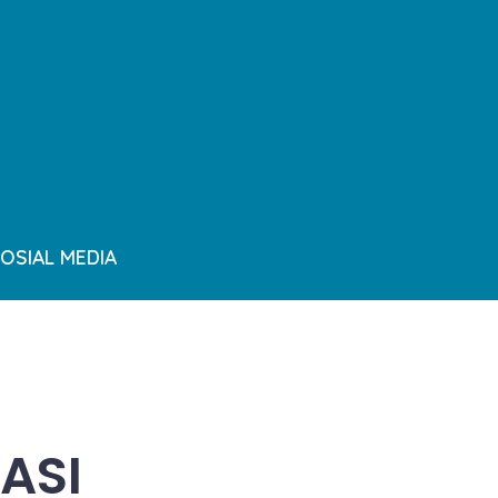
OSIAL MEDIA
KASI